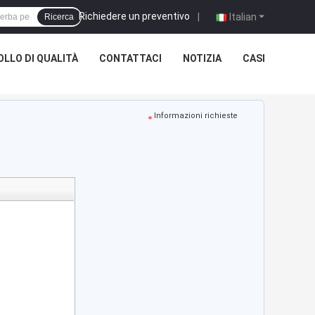
Richiedere un preventivo
|
Italian
Ricerca
LLO DI QUALITÀ
CONTATTACI
NOTIZIA
CASI
Informazioni richieste