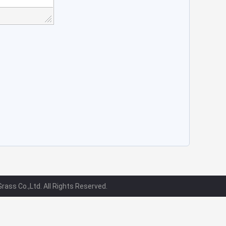
ass Co.,Ltd. All Rights Reserved.