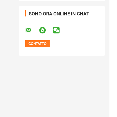
SONO ORA ONLINE IN CHAT