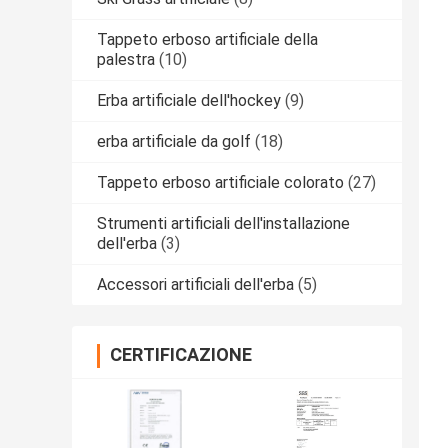
Tappeto erboso artificiale della
palestra
(10)
Erba artificiale dell'hockey
(9)
erba artificiale da golf
(18)
Tappeto erboso artificiale colorato
(27)
Strumenti artificiali dell'installazione
dell'erba
(3)
Accessori artificiali dell'erba
(5)
CERTIFICAZIONE