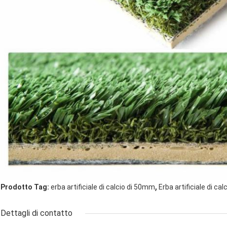
,
Prodotto Tag:
erba artificiale di calcio di 50mm
Erba artificiale di cal
Dettagli di contatto