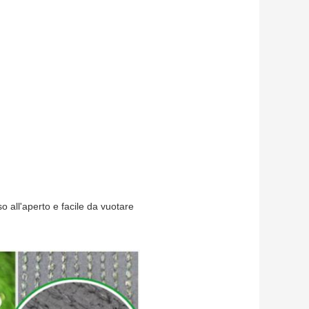
so all'aperto e facile da vuotare