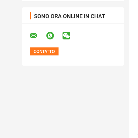
SONO ORA ONLINE IN CHAT