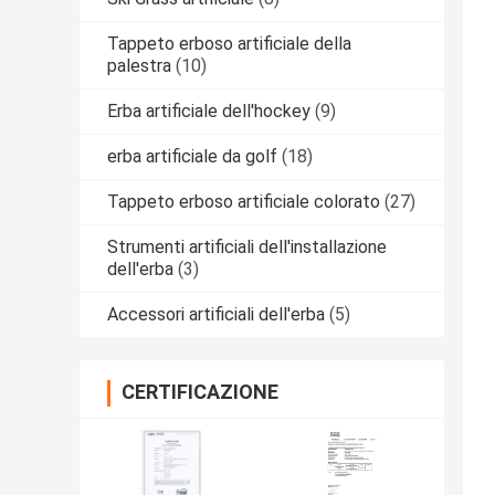
Tappeto erboso artificiale della
palestra
(10)
Erba artificiale dell'hockey
(9)
erba artificiale da golf
(18)
Tappeto erboso artificiale colorato
(27)
Strumenti artificiali dell'installazione
dell'erba
(3)
Accessori artificiali dell'erba
(5)
CERTIFICAZIONE