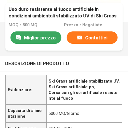
Uso duro resistente al fuoco artificiale in
condizioni ambientali stabilizzato UV di Ski Grass
pp
MOQ：500 MQ
Prezzo：Negotiate
Miglior prezzo
Contattici
DESCRIZIONE DI PRODOTTO
Ski Grass artificiale stabilizzato UV
,
Ski Grass artificiale pp
,
Evidenziare:
Corsa con gli sci artificiale resiste
nte al fuoco
Capacità di alime
5000 MQ/Giorno
ntazione