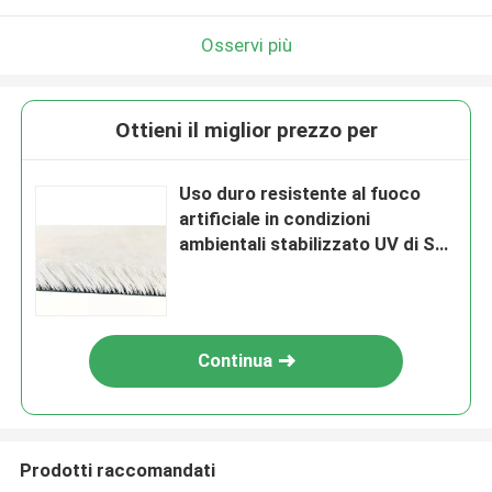
Osservi più
Ottieni il miglior prezzo per
Uso duro resistente al fuoco
artificiale in condizioni
ambientali stabilizzato UV di Ski
Grass pp
Continua
Prodotti raccomandati