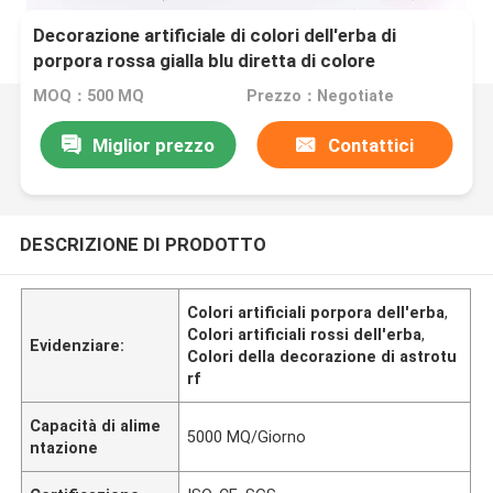
Decorazione artificiale di colori dell'erba di
porpora rossa gialla blu diretta di colore
MOQ：500 MQ
Prezzo：Negotiate
Miglior prezzo
Contattici
DESCRIZIONE DI PRODOTTO
Colori artificiali porpora dell'erba
,
Colori artificiali rossi dell'erba
,
Evidenziare:
Colori della decorazione di astrotu
rf
Capacità di alime
5000 MQ/Giorno
ntazione