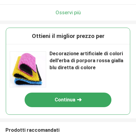
Osservi più
Ottieni il miglior prezzo per
Decorazione artificiale di colori
dell'erba di porpora rossa gialla
blu diretta di colore
Continua
Prodotti raccomandati