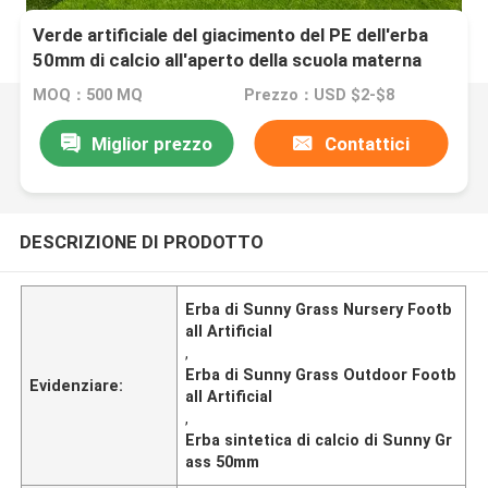
Verde artificiale del giacimento del PE dell'erba
50mm di calcio all'aperto della scuola materna
MOQ：500 MQ
Prezzo：USD $2-$8
Miglior prezzo
Contattici
DESCRIZIONE DI PRODOTTO
Erba di Sunny Grass Nursery Footb
all Artificial
,
Erba di Sunny Grass Outdoor Footb
Evidenziare:
all Artificial
,
Erba sintetica di calcio di Sunny Gr
ass 50mm