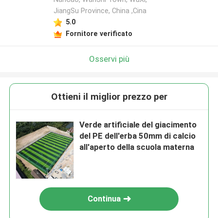
JiangSu Province, China ,Cina
5.0
Fornitore verificato
Osservi più
Ottieni il miglior prezzo per
Verde artificiale del giacimento
del PE dell'erba 50mm di calcio
all'aperto della scuola materna
Continua